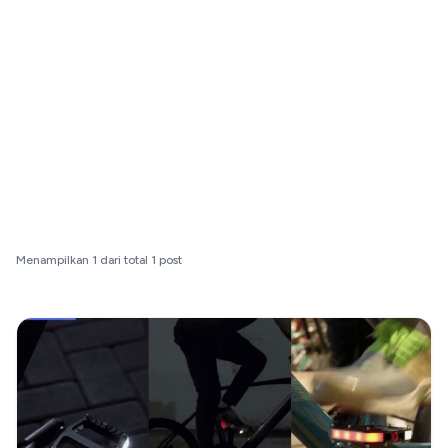
Menampilkan
1
dari total
1
post