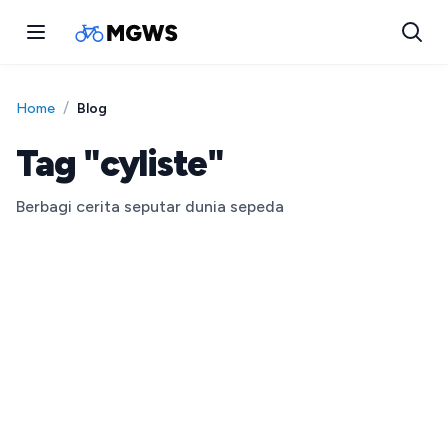
/
Blog
Home
Tag "cyliste"
Berbagi cerita seputar dunia sepeda