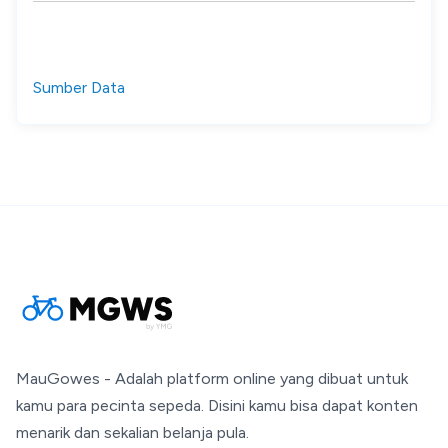
Sumber Data
MauGowes - Adalah platform online yang dibuat untuk
kamu para pecinta sepeda. Disini kamu bisa dapat konten
menarik dan sekalian belanja pula.