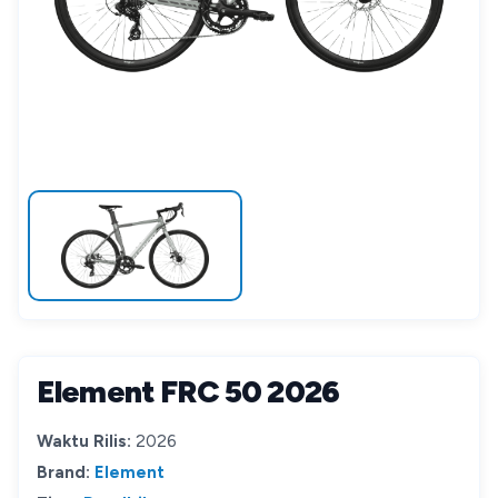
Element FRC 50 2026
Waktu Rilis:
2026
Brand:
Element