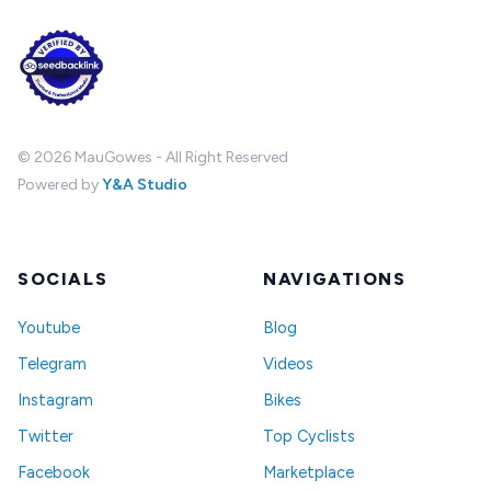
©
2026
MauGowes - All Right Reserved
Powered by
Y&A Studio
SOCIALS
NAVIGATIONS
Youtube
Blog
Telegram
Videos
Instagram
Bikes
Twitter
Top Cyclists
Facebook
Marketplace