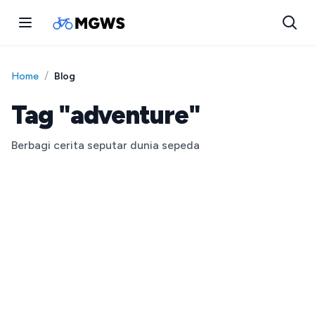
/
Blog
Home
Tag "adventure"
Berbagi cerita seputar dunia sepeda