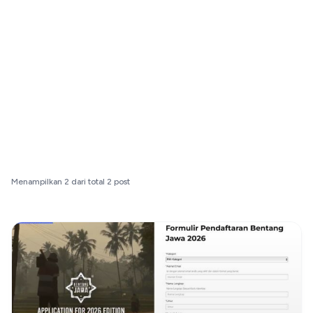
Menampilkan
2
dari total
2
post