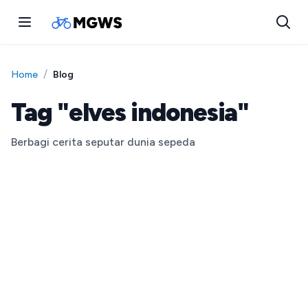
/
Blog
Home
Tag "elves indonesia"
Berbagi cerita seputar dunia sepeda