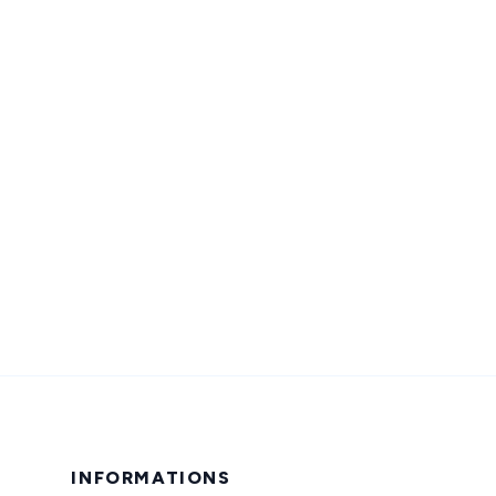
INFORMATIONS