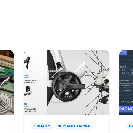
SHIMANO
SHIMANO TIAGRA
C