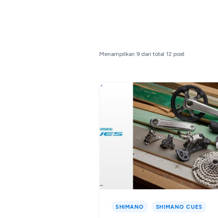
Menampilkan
9
dari total
12
post
SHIMANO
SHIMANO CUES