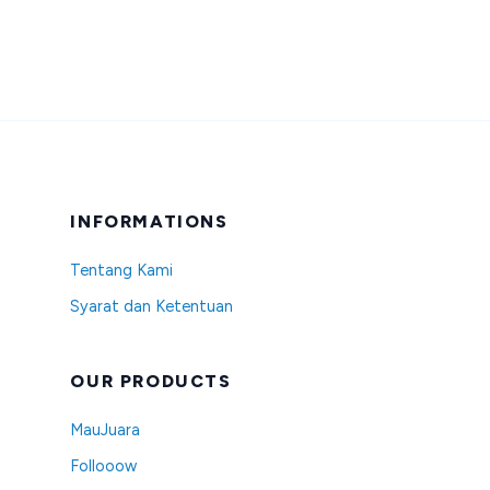
INFORMATIONS
Tentang Kami
Syarat dan Ketentuan
OUR PRODUCTS
MauJuara
Follooow