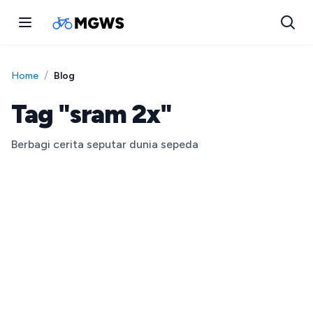
/
Blog
Home
Tag "sram 2x"
Berbagi cerita seputar dunia sepeda