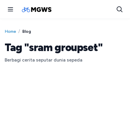
/
Blog
Home
Tag "sram groupset"
Berbagi cerita seputar dunia sepeda