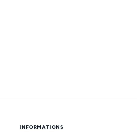
INFORMATIONS