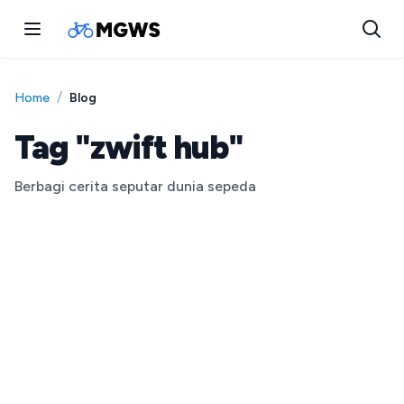
/
Blog
Home
Tag "zwift hub"
Berbagi cerita seputar dunia sepeda