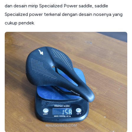
dan desain mirip Specialized Power saddle, saddle
Specialized power terkenal dengan desain nosenya yang
cukup pendek.