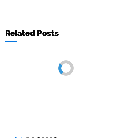
Related Posts