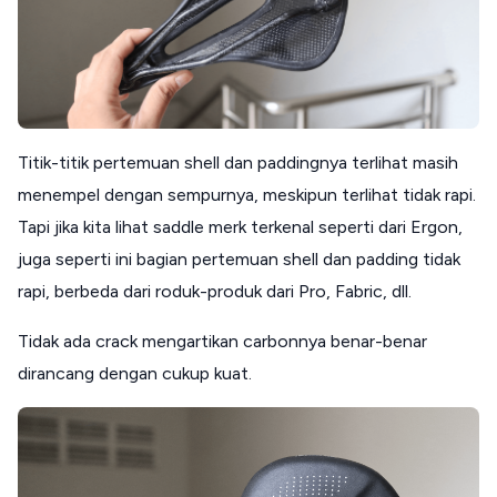
Titik-titik pertemuan shell dan paddingnya terlihat masih
menempel dengan sempurnya, meskipun terlihat tidak rapi.
Tapi jika kita lihat saddle merk terkenal seperti dari Ergon,
juga seperti ini bagian pertemuan shell dan padding tidak
rapi, berbeda dari roduk-produk dari Pro, Fabric, dll.
Tidak ada crack mengartikan carbonnya benar-benar
dirancang dengan cukup kuat.