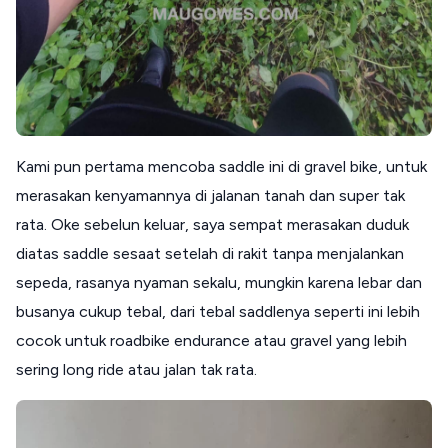
Kami pun pertama mencoba saddle ini di gravel bike, untuk
merasakan kenyamannya di jalanan tanah dan super tak
rata. Oke sebelun keluar, saya sempat merasakan duduk
diatas saddle sesaat setelah di rakit tanpa menjalankan
sepeda, rasanya nyaman sekalu, mungkin karena lebar dan
busanya cukup tebal, dari tebal saddlenya seperti ini lebih
cocok untuk roadbike endurance atau gravel yang lebih
sering long ride atau jalan tak rata.