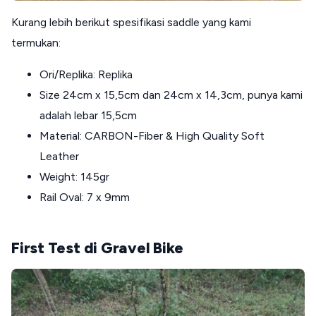
Kurang lebih berikut spesifikasi saddle yang kami
termukan:
Ori/Replika: Replika
Size 24cm x 15,5cm dan 24cm x 14,3cm, punya kami
adalah lebar 15,5cm
Material: CARBON-Fiber & High Quality Soft
Leather
Weight: 145gr
Rail Oval: 7 x 9mm
First Test di Gravel Bike