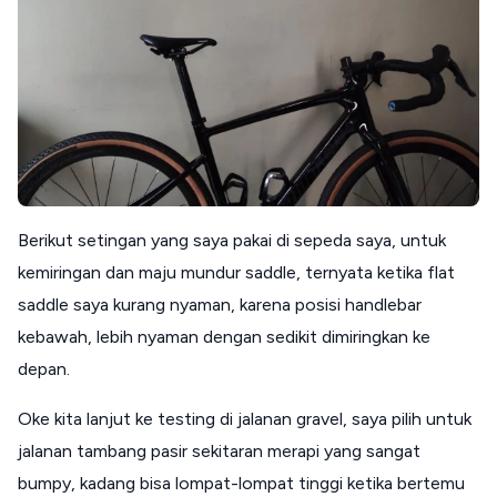
Berikut setingan yang saya pakai di sepeda saya, untuk
kemiringan dan maju mundur saddle, ternyata ketika flat
saddle saya kurang nyaman, karena posisi handlebar
kebawah, lebih nyaman dengan sedikit dimiringkan ke
depan.
Oke kita lanjut ke testing di jalanan gravel, saya pilih untuk
jalanan tambang pasir sekitaran merapi yang sangat
bumpy, kadang bisa lompat-lompat tinggi ketika bertemu