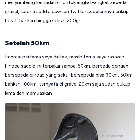
menyumbang kemudahan untuk angkat-angkat sepeda
gravel, karena saddle bawaan twitter sebelumnya cukup
berat, bahkan hingga selisih 200gr.
Setelah 50km
Impresi pertama saya diatas, masih terus saya rasakan
hingga saddle ini terpakai sampai 50km, berbeda dengan
bersepeda di road yang sekali bersepeda bisa 30km, 50km
bahkan 100km, ternyata di gravel 20km saja sudah cukup
lama dan memuaskan.