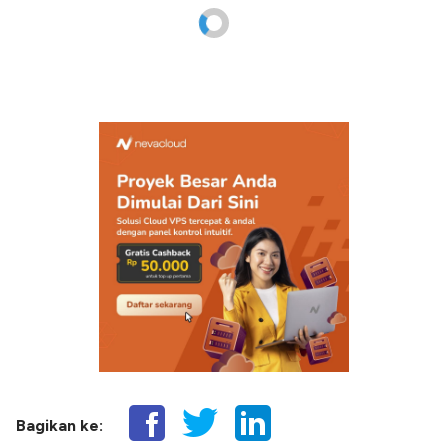
Bagikan ke: