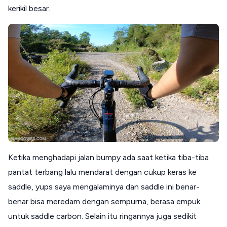
kerikil besar.
Ketika menghadapi jalan bumpy ada saat ketika tiba-tiba
pantat terbang lalu mendarat dengan cukup keras ke
saddle, yups saya mengalaminya dan saddle ini benar-
benar bisa meredam dengan sempurna, berasa empuk
untuk saddle carbon. Selain itu ringannya juga sedikit