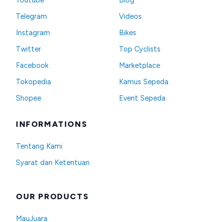
Telegram
Videos
Instagram
Bikes
Twitter
Top Cyclists
Facebook
Marketplace
Tokopedia
Kamus Sepeda
Shopee
Event Sepeda
INFORMATIONS
Tentang Kami
Syarat dan Ketentuan
OUR PRODUCTS
MauJuara