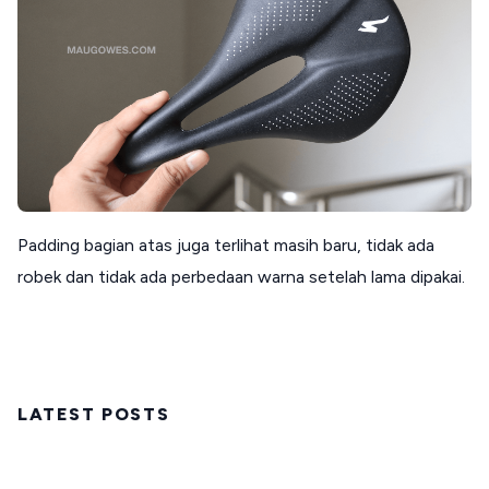
Padding bagian atas juga terlihat masih baru, tidak ada
robek dan tidak ada perbedaan warna setelah lama dipakai.
LATEST POSTS