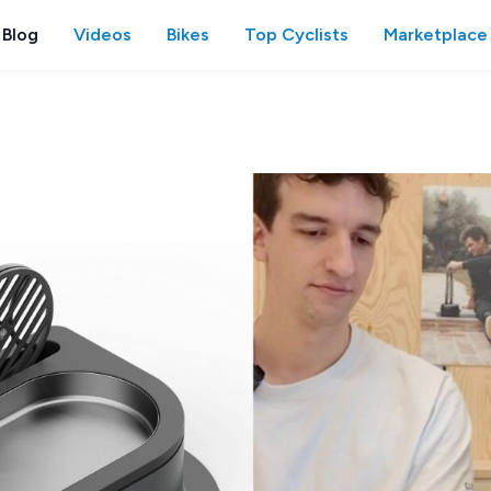
Blog
Videos
Bikes
Top Cyclists
Marketplace