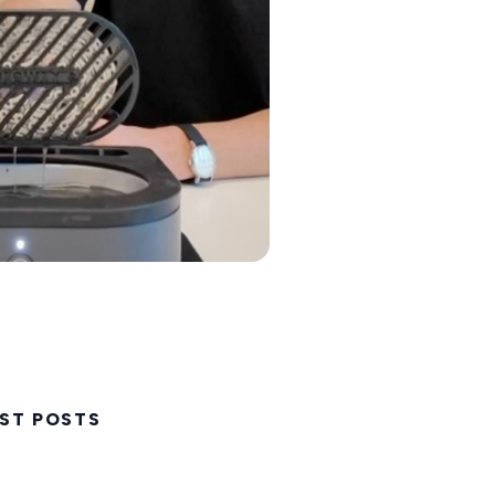
ST POSTS