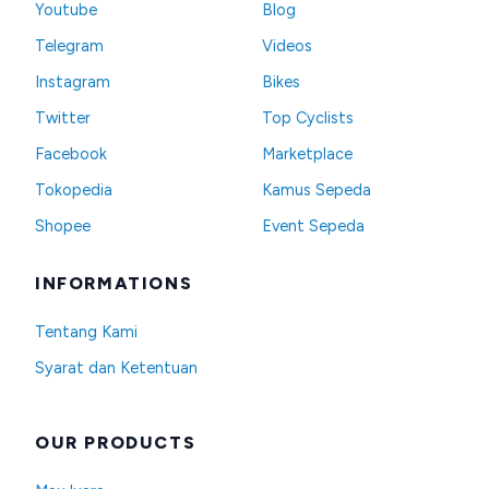
Youtube
Blog
Telegram
Videos
Instagram
Bikes
Twitter
Top Cyclists
Facebook
Marketplace
Tokopedia
Kamus Sepeda
Shopee
Event Sepeda
INFORMATIONS
Tentang Kami
Syarat dan Ketentuan
OUR PRODUCTS