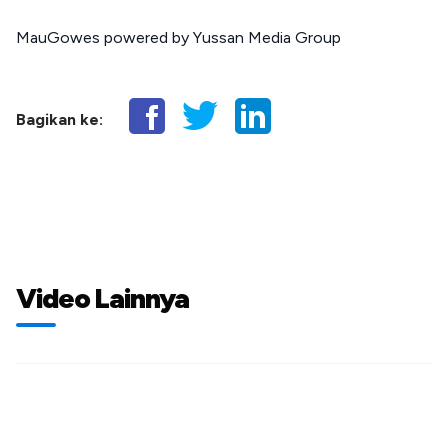
MauGowes powered by Yussan Media Group
Bagikan ke:
Video Lainnya