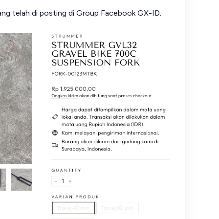
yang telah di posting di Group Facebook GX-ID.