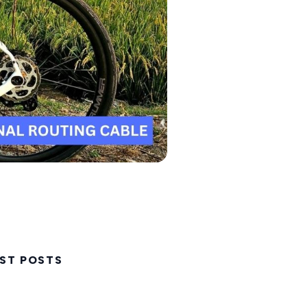
ST POSTS