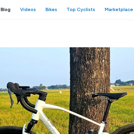
Blog
Videos
Bikes
Top Cyclists
Marketplace