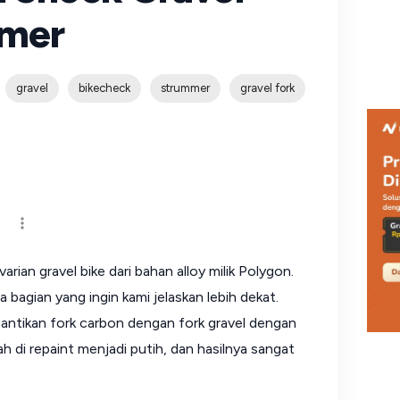
mmer
gravel
bikecheck
strummer
gravel fork
ian gravel bike dari bahan alloy milik Polygon.
a bagian yang ingin kami jelaskan lebih dekat.
antikan fork carbon dengan fork gravel dengan
h di repaint menjadi putih, dan hasilnya sangat