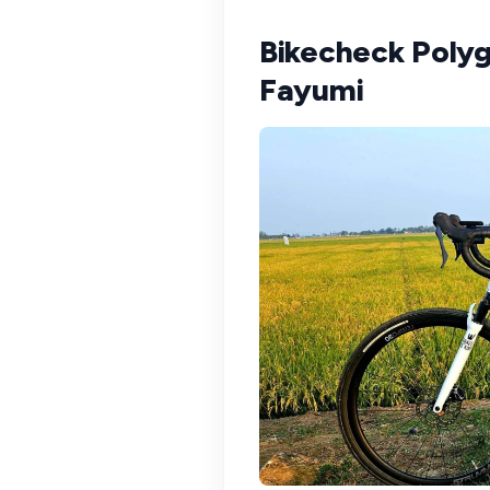
Bikecheck Polyg
Fayumi