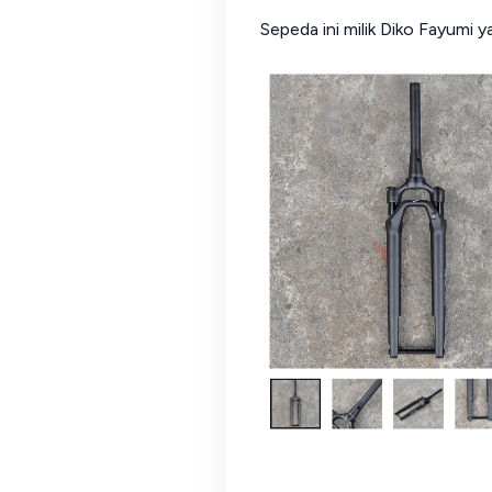
Sepeda ini milik Diko Fayumi 